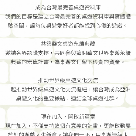
成為台灣最完善桌遊資料庫
我們的目標是建立台灣最完善的桌遊資料庫與實體體
驗空間，讓每位桌遊愛好者都能找到心儀的遊戲。
共築華文桌遊永續典藏
邀請各界認購支持，共同參與這個華文世界桌遊永續
典藏的宏偉計畫，為桌遊文化留下珍貴的資產。
推動世界級桌遊文化交流
一起推動世界級桌遊文化交流樞紐，讓台灣成為亞洲
桌遊文化的重要據點，連結全球桌遊社群。
現在加入，開啟新篇章
現在加入，不僅支持這個有意義的計畫，更能啟動屬
於您的遊戲人生新章。讓我們一起，用桌遊連結世