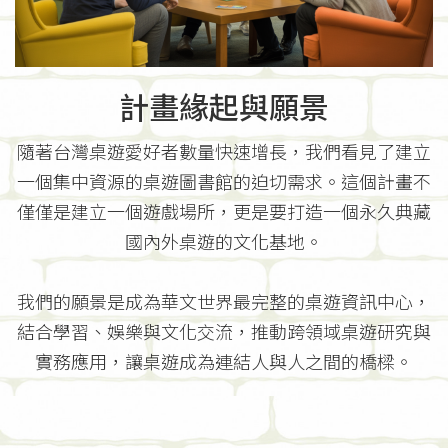
計畫緣起與願景
隨著台灣桌遊愛好者數量快速增長，我們看見了建立
一個集中資源的桌遊圖書館的迫切需求。這個計畫不
僅僅是建立一個遊戲場所，更是要打造一個永久典藏
國內外桌遊的文化基地。
我們的願景是成為華文世界最完整的桌遊資訊中心，
結合學習、娛樂與文化交流，推動跨領域桌遊研究與
實務應用，讓桌遊成為連結人與人之間的橋樑。