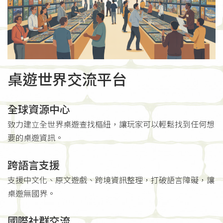
桌遊世界交流平台
全球資源中心
致力建立全世界桌遊查找樞紐，讓玩家可以輕鬆找到任何想
要的桌遊資訊。
跨語言支援
支援中文化、原文遊戲、跨境資訊整理，打破語言障礙，讓
桌遊無國界。
國際社群交流