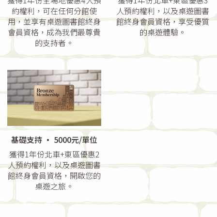
約權利，可在任何分館使
人預約權利，以及桌遊圖書
用，並享有桌遊圖書館終身
館終身會員資格，享受優質
會員資格，成為我們最尊貴
的桌遊體驗。
的支持者。
基礎支持 · 5000元/單位
獲得1年份北車+東區優惠2
人預約權利，以及桌遊圖書
館終身會員資格，開啟您的
桌遊之旅。