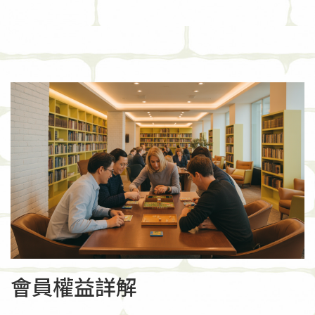
會員權益詳解