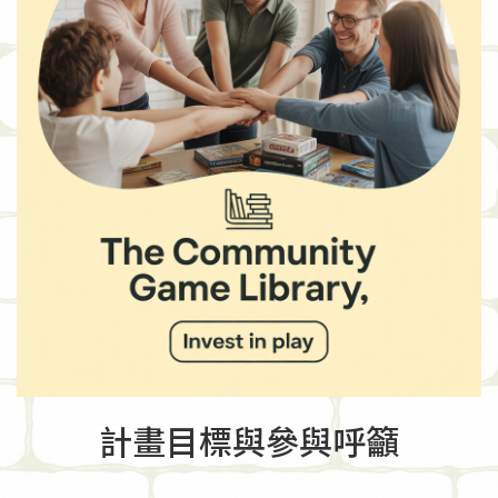
計畫目標與參與呼籲