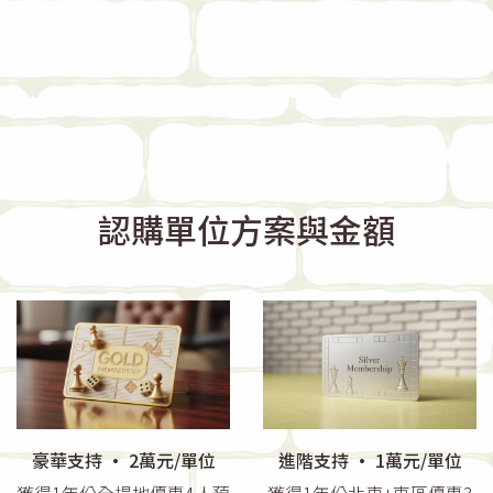
認購單位方案與金額
豪華支持 · 2萬元/單位
進階支持 · 1萬元/單位
獲得1年份全場地優惠4人預
獲得1年份北車+東區優惠3