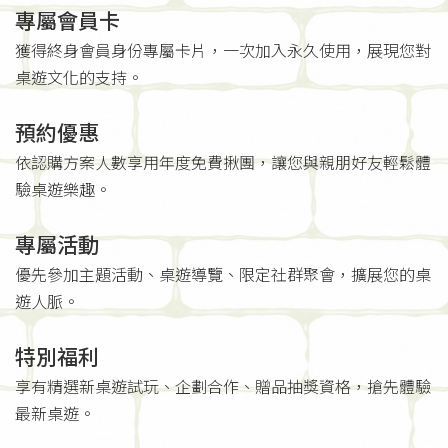
專屬會員卡
獲得終身會員身份專屬卡片，一次加入永久使用，展現您對
桌遊文化的支持。
預約優惠
依認購方案人數享用年度免費揪團，讓您與親朋好友輕鬆體
驗桌遊樂趣。
專屬活動
優先參加主題活動、桌遊導覽、限定社群聚會，擴展您的桌
遊人脈。
特別福利
享有精選新桌遊試玩、企劃合作、贈品抽獎資格，搶先體驗
最新桌遊。