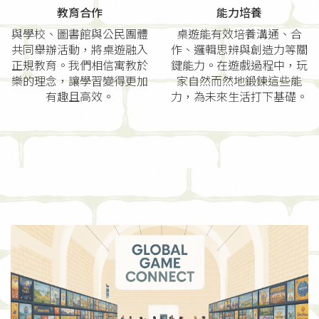
教育合作
能力培養
與學校、圖書館與公民團體
桌遊能有效培養溝通、合
共同舉辦活動，將桌遊融入
作、邏輯思辨與創造力等關
正規教育。我們相信寓教於
鍵能力。在遊戲過程中，玩
樂的理念，讓學習變得更加
家自然而然地鍛鍊這些能
有趣且高效。
力，為未來生活打下基礎。