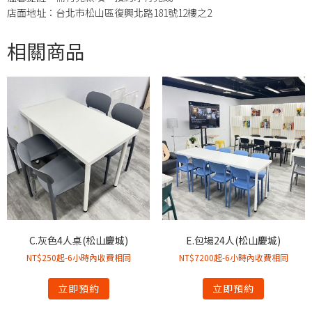
店面地址：台北市松山區復興北路181號12樓之2
相關商品
C.灰色4人桌(松山慶城)
E.包場24人(松山慶城)
NT$250起-6小時內收費相同
NT$7200起-6小時內收費相同
立即預約
立即預約