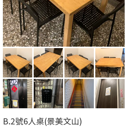
B.2號6人桌(景美文山)