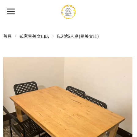
首頁
貳家景美文山店
B.2號6人桌(景美文山)