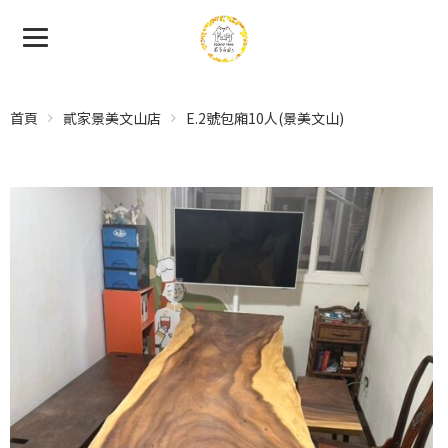
首頁
貳家景美文山店
E.2號包廂10人(景美文山)