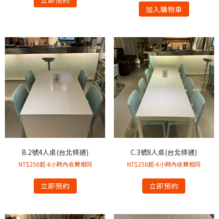
加入購物車
B.2號4人桌(台北條通)
C.3號8人桌(台北條通)
NT$250起-6小時內收費相同
NT$250起-6小時內收費相同
立即預約
立即預約