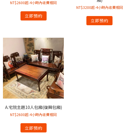
NT$2600起-4小時內收費相同
NT$3200起-4小時內收費相同
立即預約
立即預約
A.宅院主題10人包廂(復興包廂)
NT$2600起-4小時內收費相同
立即預約